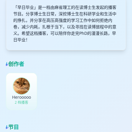
「早日毕业」是一档由麻省理工的在读博士生发起的播客
节目。分享博士生日常，深挖博士生在科研学业和生活中
的挣扎，并分享在高压高强度的学习工作中如何拒绝内
卷，减少内耗，扎根于当下，以及寻找在读博旅程中的意
义。希望这档播客，可以陪伴你走完PhD的漫漫长路，早
日毕业！
创作者
Herooooo
2 档播客
节目