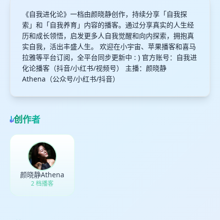
《自我进化论》一档由颜晓静创作，持续分享「自我探
索」和「自我养育」内容的播客。通过分享真实的人生经
历和成长领悟，启发更多人自我觉醒和向内探索，拥抱真
实自我，活出丰盛人生。 欢迎在小宇宙、苹果播客和喜马
拉雅等平台订阅，全平台同步更新中 : ) 官方账号：自我进
化论播客（抖音/小红书/视频号） 主播：颜晓静
Athena（公众号/小红书/抖音）
创作者
颜晓静Athena
2 档播客