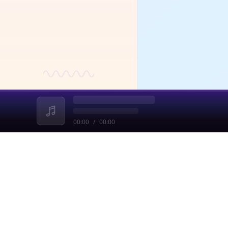
00:00
/
00:00
收起