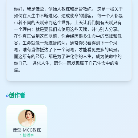
你好，我是佳莹，创始人教练和高管教练。 这是一档关于
如何在人生中不断进化、达成使命的播客。 每一个人都是
带着不同的天赋来到这个世界，上天让我们拥有天赋只有
一个理由：就是要我们去使用这些天赋，并与别人分享。
在你真正做到这些以前，你会经历很多生命中的高峰和低
谷，生命就像一条蜿蜒的河，通常你只看得到下一个河
弯，唯有当你抵达了下一个河弯，才能看见更多的风景。
而这所有的经历，都是为了进化你的人生，成为使命中的
你自己。 进化人生，跟你一同发现属于自己生命中的宝
藏。
创作者
佳莹-MCC教练
1 档播客