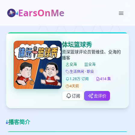
EarsOnMe
✕
✕
✕
打分
删除确认
加入播单
体坛篮球秀
键盘下留人
资深篮球评论员管维佳、殳海的
播客
殳海
殳海
创建
留
取消
确认删除
生活休闲 · 职业
下
1.28万 订阅
414 集
高
4天前
见
订阅
去评价
最长200字
播客简介
取消
确定