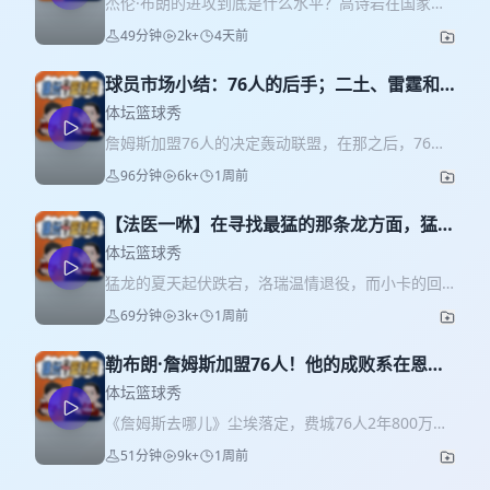
杰伦·布朗的进攻到底是什么水平？高诗岩在国家队
的表现为何挣扎？我们又该如何评估一名球员的进
49分钟
2k+
4天前
攻影响力？本期节目我们正式开启“何为现代篮球”系
列。 本期提到的分析图和K8网站。 嘉宾：乌鸦羊、
球员市场小结：76人的后手；二土、雷霆和
孔德昕 剪辑：一只桃
马刺的威慑【篮球秀762】
体坛篮球秀
詹姆斯加盟76人的决定轰动联盟，在那之后，76人
面临着怎样的运作难题？今夏NBA联盟的动荡又反
96分钟
6k+
1周前
映了现有劳资协议的什么特点？接下来，这个休赛
期还有什么值得关注的故事线？ 嘉宾：亚当AND蚂
【法医一咻】在寻找最猛的那条龙方面，猛龙
蚁、T-Mao不是天喵 剪辑：王杰克
只能相信好事多磨
体坛篮球秀
猛龙的夏天起伏跌宕，洛瑞温情退役，而小卡的回
家之路看起来依然布满荆棘。目前，NBA仍在调查
69分钟
3k+
1周前
快船和莱昂纳德的合同问题，在公布最后的结果之
前，一切都充满了不确定性。 嘉宾：猛龙球迷电台
勒布朗·詹姆斯加盟76人！他的成败系在恩比
—杰克 剪辑：属实懒得想昵称
德的膝盖上【篮球秀760】
体坛篮球秀
《詹姆斯去哪儿》尘埃落定，费城76人2年800万底
薪将其签下，成为最终赢家。他为什么会选择76
51分钟
9k+
1周前
人？下赛季的76人又会是争冠第几梯队的成员？ 剪
辑：我刺威武