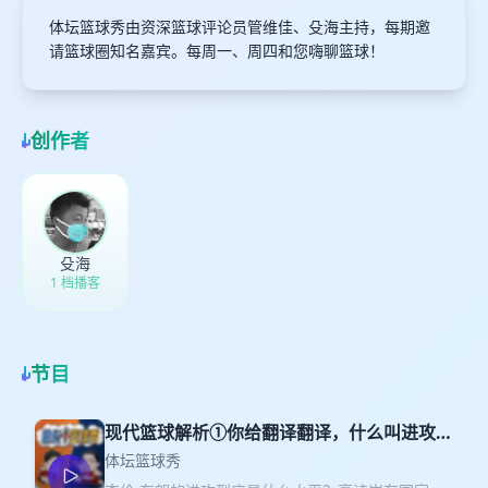
体坛篮球秀由资深篮球评论员管维佳、殳海主持，每期邀
请篮球圈知名嘉宾。每周一、周四和您嗨聊篮球！
创作者
殳海
1 档播客
节目
现代篮球解析①你给翻译翻译，什么叫进攻影
响力？
体坛篮球秀