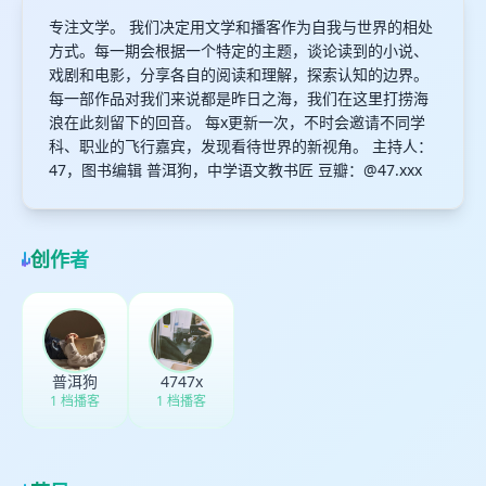
专注文学。 我们决定用文学和播客作为自我与世界的相处
方式。每一期会根据一个特定的主题，谈论读到的小说、
戏剧和电影，分享各自的阅读和理解，探索认知的边界。
每一部作品对我们来说都是昨日之海，我们在这里打捞海
浪在此刻留下的回音。 每x更新一次，不时会邀请不同学
科、职业的飞行嘉宾，发现看待世界的新视角。 主持人：
47，图书编辑 普洱狗，中学语文教书匠 豆瓣：@47.xxx
创作者
普洱狗
4747x
1 档播客
1 档播客