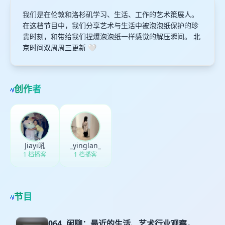
我们是在伦敦和洛杉矶学习、生活、工作的艺术策展人。
在这档节目中，我们分享艺术与生活中被泡泡纸保护的珍
贵时刻，和带给我们捏爆泡泡纸一样感觉的解压瞬间。 北
京时间双周周三更新 🤍
创作者
Jiayi吼
_yinglan_
1 档播客
1 档播客
节目
064. 闲聊：最近的生活、艺术行业观察，和