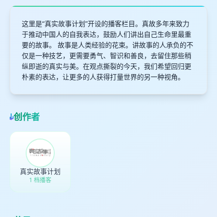
这里是“真实故事计划”开设的播客栏目。真故多年来致力
于推动中国人的自我表达，鼓励人们讲出自己生命里最重
要的故事。 故事是人类经验的花束。讲故事的人承负的不
仅是一种技艺，更需要勇气、智识和善良，去留住那些稍
纵即逝的真实与美。在观点撕裂的今天，我们希望回归更
朴素的表达，让更多的人获得打量世界的另一种视角。
创作者
真实故事计划
1 档播客