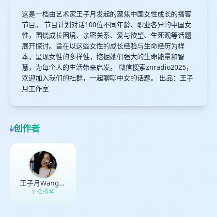
这是一档由艺术家王子月发起的聚焦中国女性成长的播客
节目。 节目计划对话100位不同年龄、职业各异的中国女
性，围绕成长困境、亲密关系、爱与欲望、生死观等话题
展开探讨。旨在以这些女性的成长经验与生命经历为样
本，呈现女性的多样性，挖掘她们强大的生命能量和智
慧，为每个人的生活带来启发。 微信搜索znradio2025，
欢迎加入我们的社群，一起聊聊中女的话题。 出品：王子
月工作室
创作者
王子月WangZiyue
1 档播客