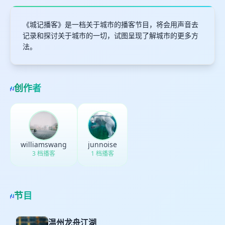
《城记播客》是一档关于城市的播客节目，将会用声音去
记录和探讨关于城市的一切，试图呈现了解城市的更多方
法。
创作者
williamswang
junnoise
3 档播客
1 档播客
节目
温州龙舟江湖