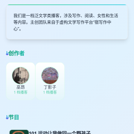
我们是一档泛文学类播客，涉及写作、阅读、女性和生活
等内容。主创团队来自于虚构文学写作平台“宿写作中
心”。
创作者
巫昂
丁影子
1 档播客
1 档播客
节目
101 运动让我做回一个野孩子