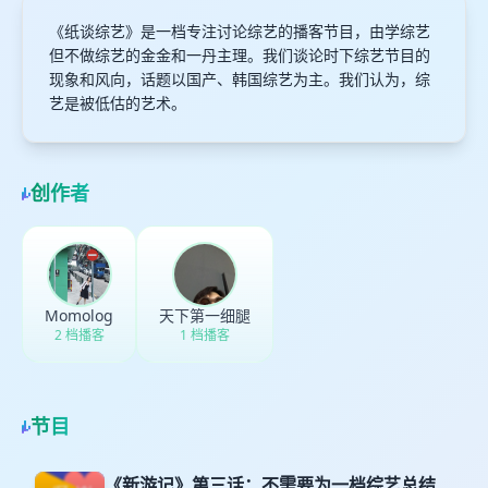
《纸谈综艺》是一档专注讨论综艺的播客节目，由学综艺
但不做综艺的金金和一丹主理。我们谈论时下综艺节目的
现象和风向，话题以国产、韩国综艺为主。我们认为，综
艺是被低估的艺术。
创作者
Momolog
天下第一细腿
2 档播客
1 档播客
节目
《新游记》第三话：不需要为一档综艺总结中