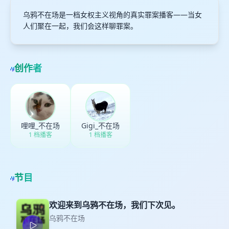
乌鸦不在场是一档女权主义视角的真实罪案播客——当女
人们聚在一起，我们会这样聊罪案。
创作者
哩哩_不在场
Gigi_不在场
1 档播客
1 档播客
节目
欢迎来到乌鸦不在场，我们下次见。
乌鸦不在场