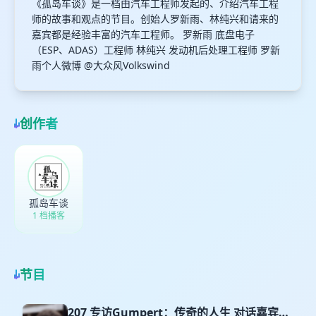
《孤岛车谈》是一档由汽车工程师发起的、介绍汽车工程
师的故事和观点的节目。创始人罗新雨、林纯兴和请来的
嘉宾都是经验丰富的汽车工程师。 罗新雨 底盘电子
（ESP、ADAS）工程师 林纯兴 发动机后处理工程师 罗新
雨个人微博 @大众风Volkswind
创作者
孤岛车谈
1 档播客
节目
207 专访Gumpert：传奇的人生 对话嘉宾：