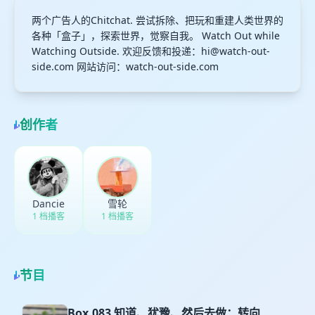
两个广告人的Chitchat. 尝试拆除、把玩和重建人类世界的
各种「盒子」，探索世界，觉察自我。 Watch Out while
Watching Outside. 欢迎反馈和投递：
hi@watch-out-
side.com
网站访问：watch-out-side.com
创作者
Dancie
雪轮
1 档播客
1 档播客
节目
Box.083 知道、犹豫、然后去做：转向