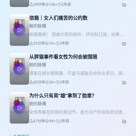
起聊聊潜伏在女性身体里的障碍。 感谢大家的收
59分钟
10k+
2年前
听、评论和订阅，如果想要加入听友群，可以搜索
并关注微信公众号【万物FM】，扫描二维码小助手
信箱｜女人们痛苦的公约数
邀请你进群，记得备注“她的脉播”哦 进食障碍：那
只是食物，不是爱 2:10 进食障碍只是因为减肥吗
她的脉播
3:20 被凝视的大胃女孩 6:20 被“自控”PUA的女孩们
信箱袭来！ 感谢大家的收听、评论和订阅，如果想
9:50 暴食是唯一获得快乐的方式 11:40 父母们为什
要加入听友群，可以搜索并关注微信公众号【万物
55分钟
1k+
2年前
么总在饭桌上训斥孩子 15:20 进食障碍的危险性
FM】，扫描二维码小助手邀请你进群，记得备注“她
18:15 女性痛苦与脆弱无关 22:00 过度减肥带来的
的脉播”哦 1:10 投稿一：朋友把我当情绪垃圾桶这
“残疾” 疼痛障碍：会哭的孩子没有糖吃 25:40 忍痛
从胖猫事件看女性为何会被围猎
该怎么办？ 4:40 投稿二：取悦自己的美到底需要多
与自尊的联系 拒绝吃止痛药的女性们 30:00 女性使
美？ 15:10 投稿三：那些成为预备输血库的姐姐
她的脉播
用的药有货不对版的风险 34:30 男人垄断了上层资
24:27 投稿四：配偶以死相逼的婚姻关系 31:33
谭某在被长期网暴、开盒与威胁生命安全多日，闹
源 也垄断了医疗资源 38:00 女人都是爱喊痛的牢骚
（本内容重新录制 所以音场不太一样） 投稿五：为
的沸沸扬扬的胖猫事件终于落下帷幕，重庆市公安
鬼 性障碍：提起性，女人的心里总有恐惧 42:50 痛
60分钟
2k+
2年前
什么男人既可以做男人又可以做女人
局南岸区分局发出通报证明谭某并没有侵占刘某
的才是快乐的吗？ 47:00 第一次使用卫生棉条的体
（胖猫）财产，二人也是正常的恋爱关系。其实在
验：我和自己的身体是最熟悉的陌生人 51:00 被威
为什么只有英“雄”拿到了勋章？
胖猫事件初期，大多数女性就嗅到了这是一场拙劣
胁后 我失去了对身体的控制权 55:00 女人三十猛如
的猎巫事件，但在经不起推敲的情况下，对于谭某
她的脉播
虎的真相 书籍推荐
的网暴情况却愈演愈烈，甚至呈现出了组织性。有
全世界都在庆祝的劳动节，是为无产阶级和劳动者
人评论说，之所以会这样，是因为社会共识在哪
创设的。在各种社会生产活动中，女性承担的劳动
67分钟
99+
2年前
里，网暴就在那里。所以本期节目小徐和申申将和
只多不少，但在父权文化的价值评判标准里，女性
大家一起聊聊胖猫事件中女性是如何被围猎的。 如
总是拿不到勋章，甚至被偷走勋章。 1:20 德不配位
果想要加入听友群，可以搜索并关注微信公众号