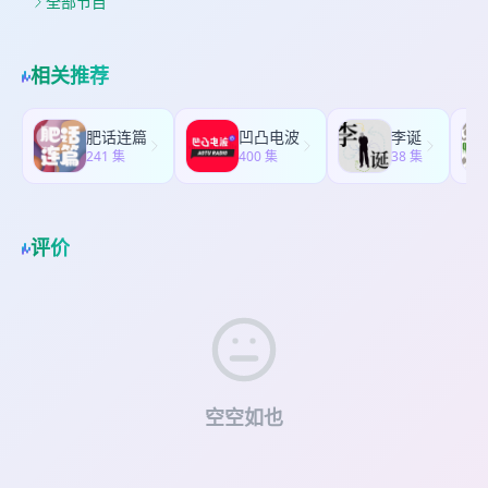
的女皇帝—慈禧 16:45 挥舞大锤的南丁格尔 26:20
全部节目
【万物FM】，扫描二维码小助手邀请你进群，记得
为女人服务却又被消失的女性从业者们—理发师
备注“她的脉播”哦 时间戳 厌女是情绪问题还是社会
30:00 苦活累活没少干依然被消失的女性劳动力——
问题？ 4:50 女性甚至不是商品 而是赠品 9:30 厌女
女纤夫 34:00 传男不传女 真的是女人天生能力差吗
相关推荐
与渴男的关系 14:45 厌女是巩固父权的手段之一
36:10 全女性车手赛事—F1学院 44:05 父权的核心
22:50 被开盒的谭某—社会机器也在厌女 女人被污
逻辑是什么？ 45:00 只有公民才能获得殊荣 而女性
名化背后的身不由己 27:00 被商品化的女人们获取
并不是公民 50:00 打压女人是父权为了巩固自己偷
肥话连篇
凹凸电波
李诞
资源的方式只有贩卖自己 34:30 失去名誉的女人也
来的东西 56:00 文明与自然 父权与母系
241 集
400 集
38 集
失去了安全 女人利用自己的性别得到的是“红利”还
是裹着糖衣的危险 40:20 男人的帮助背后都有图谋
42:20 被父权异化的男性们
评价
空空如也