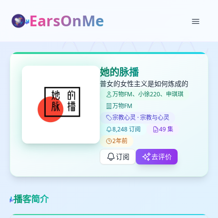
EarsOnMe
✕
✕
✕
打分
删除确认
加入播单
她的脉播
键盘下留人
普女的女性主义是如何炼成的
万物FM、小徐220、申琪琪
创建
万物FM
留
取消
确认删除
宗教心灵 · 宗教与心灵
下
8,248 订阅
49 集
高
见
2年前
订阅
去评价
最长200字
播客简介
取消
确定