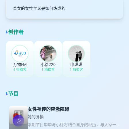
普女的女性主义是如何炼成的
创作者
万物FM
小徐220
申琪琪
4 档播客
1 档播客
1 档播客
节目
女性祖传的应激障碍
她的脉播
本期节目申申与小徐将结合自身的经历，与大家一