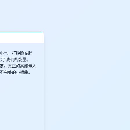
小气，打肿脸充胖
尽了我们的能量。
定。真正的高能量人
不完美的小插曲。