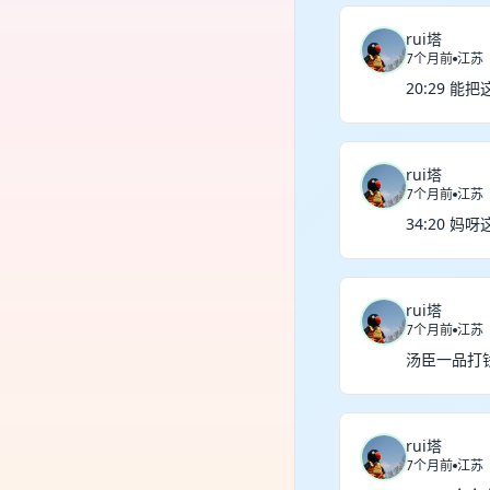
rui塔
7个月前
江苏
20:29 
rui塔
7个月前
江苏
34:20 妈
rui塔
7个月前
江苏
汤臣一品打
rui塔
7个月前
江苏