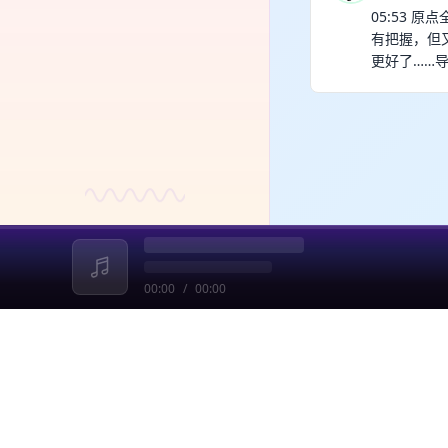
05:53
有把握，但
更好了……
00:00
/
00:00
收起