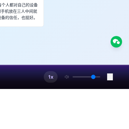
每个人都对自己的设备
把手机放在三人中间就
设备的信任，也挺好。
1x