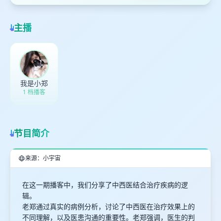
主播
我是小郑
1 档播客
节目简介
来源：小宇宙
在这一期播客中，我们分享了中西医结合治疗疾病的逻
辑。
老郑通过真实的病例分析，讨论了中西医在治疗效果上的
不同理解，以及医患沟通的重要性。老郑强调，医生的判