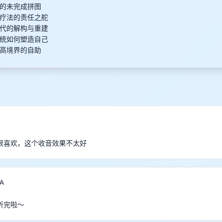
的未完成拼图
疗法的责任之舵
代的解构与重建
统如何塑造自己
高境界的自助
很喜欢，这个收音效果不太好
HA
听完啦～