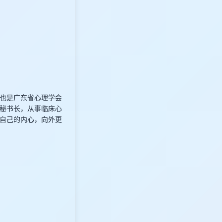
也是广东省心理学会
秘书长，从事临床心
自己的内心，向外更