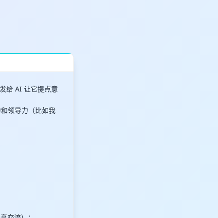
 AI 让它提点意
力和领导力（比如我
分享交流）；