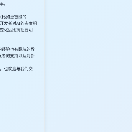
事。
趣（比如更智能的
开发者对AI的态度相
变化远比抗拒要明
的经验也有踩坑的教
发者的支持以及对新
，也欢迎与我们交