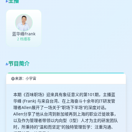
主播
蓝华峰Frank
2 档播客
节目简介
来源：小宇宙
本期《百味职场》迎来具有象征意义的第101期，主播蓝
华峰 (Frank) 与来自台湾、在上海奋斗十余年的IT研发管
理者Allen展开了一场关于“职场下半场”的深度对话。
Allen分享了他从台湾到新加坡再到上海的职业迁徙故事，
以及作为管理者带领以内向型（I型）人才为主的研发团队
时，所秉持的“温和而坚定”的独特管理哲学：注重沟通、