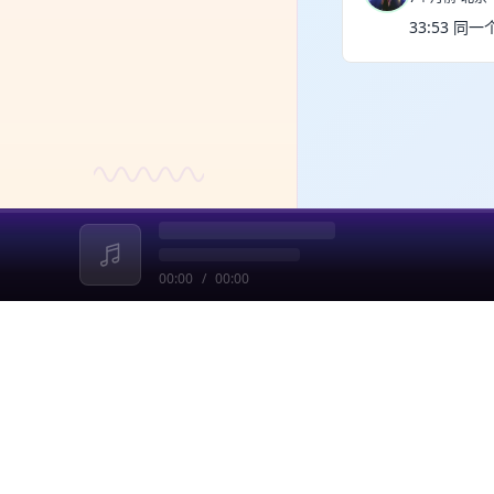
33:53 
00:00
/
00:00
收起