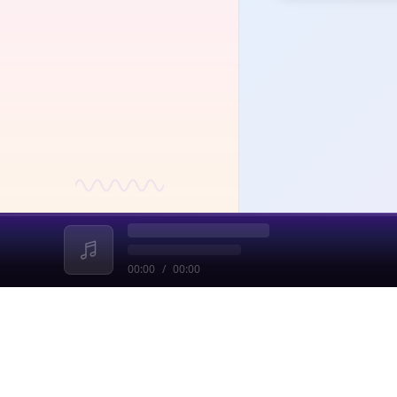
00:00
/
00:00
收起