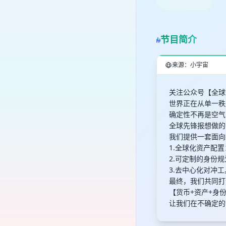
节目简介
来源：小宇宙
关注公众号【全球
世界正在从单一秩
确定性不再是空气
全球先锋报想做的
我们提供一套面向
1.全球化资产配
2.可定制的身份
3.去中心化对冲
最终，我们共同打
【货币+资产+身
让我们在不确定的