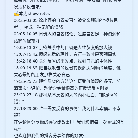
发现和反击吧~
✍️本期shownotes：
00:35-03:05 徐小野的自省故事：被父亲规训的“换位思
考”，变成一种无解的愤怒
03:05-10:05 闲贵人的自省结论：过度自省是一种资源和
话筒的被抢夺
10:05-13:07 亲密关系中的自省是人性灰度的放大镜
13:07-15:42 愤怒过后的理性，言行一致才是客观事实
15:42-18:40 关注反省的出发点，找到自己的主体性
18:40-19:35 把自我攻击的反省转换解决问题的角度；像
关心最好的朋友那样关心自己
19:35-25:23 理性反省的方法论：接受价值观的多元、分
清事实与评价、珍惜含金量很高的正反馈反省时刻
25:23-27:18 那种从不反省的人的内心独白：“都是ta的
错！”
27:18-29:00 唯一需要反省的事情：我为什么幸福or不幸
福？
在评论区分享你的感受或故事吧~我们珍惜每一次真诚的互
动~
也欢迎把我们的播客分享给你的好友~