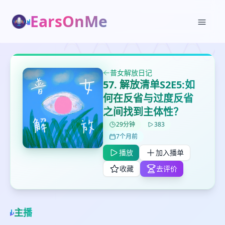
EarsOnMe
✕
✕
✕
打分
删除确认
加入播单
普女解放日记
鼠标下留人
57. 解放清单S2E5:如
何在反省与过度反省
创建
之间找到主体性？
留
取消
确认删除
下
29分钟
383
高
7个月前
见
播放
加入播单
收藏
去评价
最长200字
主播
取消
确定