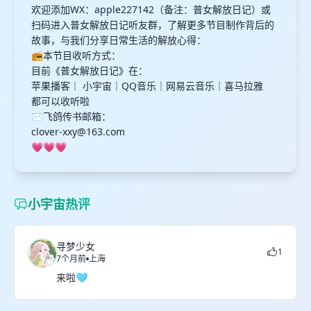
欢迎添加WX：apple227142（备注：普女解放日记）或
扫码进入普女解放日记听友群，了解更多节目制作背后的
故事，与我们分享日常生活的解放心得：
📻本节目收听方式：
目前《普女解放日记》在：
苹果播客｜ 小宇宙｜QQ音乐｜网易云音乐｜喜马拉雅
都可以收听啦
✉️飞鸽传书邮箱：
clover-xxy@163.com
💗💗💗
小宇宙热评
寻梦少女
1
7个月前
上海
来啦🩵