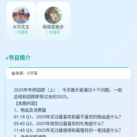
大华先生
萌萌爱跑步
1 档播客
1 档播客
节目简介
来源：小宇宙
2025年年终回顾（上）：今天跟大家通过十个问题，一起
总结和回顾即将过去的2025。
【本期内容】
1、物品及消费篇
01:18 Q1、2025年买过最喜欢和最不喜欢的物品是什么？
05:43 Q2、2025年收到过最喜欢的礼物是什么？
11:45 Q3、2025年花过最值得和最冤枉的一笔钱是什么？
2、身体和精神篇