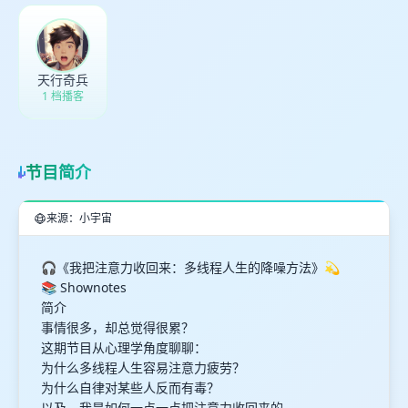
取消
确定
天行奇兵
1 档播客
节目简介
来源：小宇宙
🎧《我把注意力收回来：多线程人生的降噪方法》💫
📚 Shownotes
简介
事情很多，却总觉得很累？
这期节目从心理学角度聊聊：
为什么多线程人生容易注意力疲劳？
为什么自律对某些人反而有毒？
以及，我是如何一点一点把注意力收回来的。