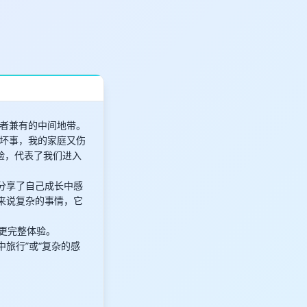
者兼有的中间地带。
坏事，我的家庭又伤
验，代表了我们进入
分享了自己成长中感
来说复杂的事情，它
带来更完整体验。
中旅行”或“复杂的感