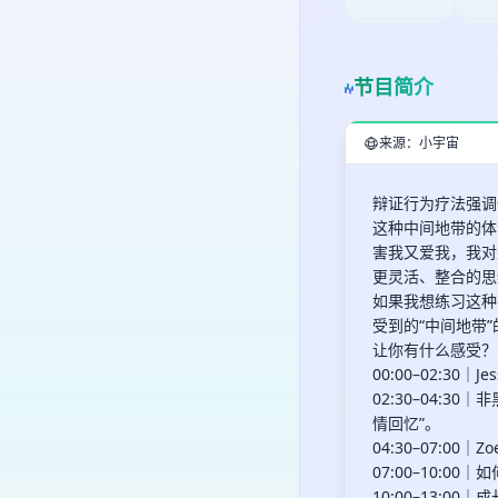
节目简介
来源：小宇宙
辩证行为疗法强调
这种中间地带的体
害我又爱我，我对
更灵活、整合的思
如果我想练习这种
受到的“中间地带
让你有什么感受？
00:00–02:3
02:30–04:
情回忆”。
04:30–07:
07:00–10:
10:00–13: