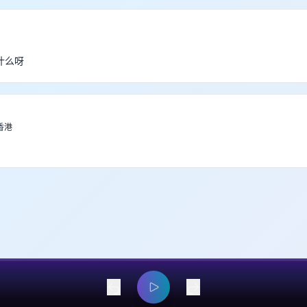
什么呀
香港