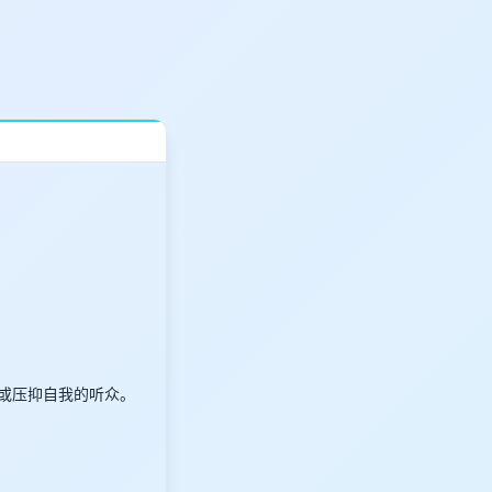
或压抑自我的听众。