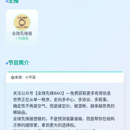
主播
全球先锋报
1 档播客
节目简介
来源：小宇宙
关注公众号【全球先锋BAO】—免费获取更多有用信息
世界正在从单一秩序，走向多中心、多协议、多叙事。
确定性不再是空气，而是被定价、被垄断、越来越昂贵的
稀缺品。
全球先锋报想做的，不是预测谁赢谁输，而是帮你在结构
迁移的缝隙里，拿到更大的选择权。