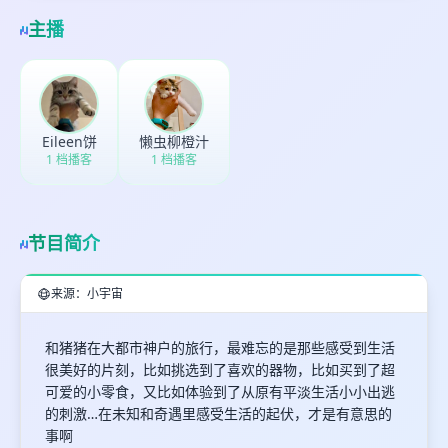
主播
Eileen饼
懒虫柳橙汁
1 档播客
1 档播客
节目简介
来源：小宇宙
和猪猪在大都市神户的旅行，最难忘的是那些感受到生活
很美好的片刻，比如挑选到了喜欢的器物，比如买到了超
可爱的小零食，又比如体验到了从原有平淡生活小小出逃
的刺激…在未知和奇遇里感受生活的起伏，才是有意思的
事啊