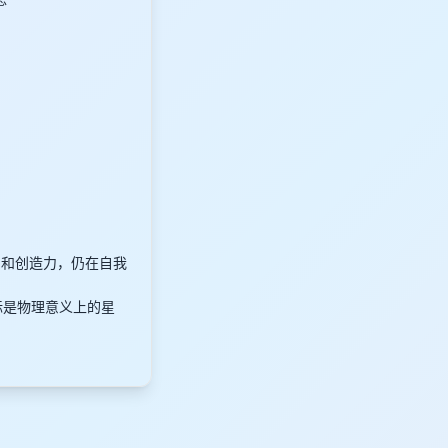
象力和创造力，仍在自我
目标是物理意义上的星