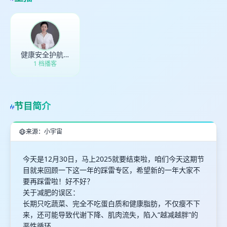
健康安全护航员果果
1 档播客
节目简介
来源：小宇宙
今天是12月30日，马上2025就要结束啦，咱们今天这期节
目就来回顾一下这一年的踩雷专区，希望新的一年大家不
要再踩雷啦！好不好？
关于减肥的误区：
长期只吃蔬菜、完全不吃蛋白质和健康脂肪，不仅瘦不下
来，还可能导致代谢下降、肌肉流失，陷入“越减越胖”的
恶性循环。