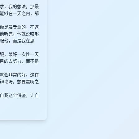
求，我的想法，那最
能够在一天之内，都
你是最专业的。在这
他听完，他就说哎那
服他，而是我在思
服，最好一次性一天
目的去努力，而不是
就会非常的好。这在
辩论呀，想要赢啊之
自我这个借鉴，让自