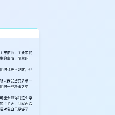
个穿搭博，主要带我
生的事情，陌生的
他的颈椎不能转，他
所以我就想要多带一
他的一些决策之类
可能会显得对这个穿
想了半天，我就再给
我对我自己足够了