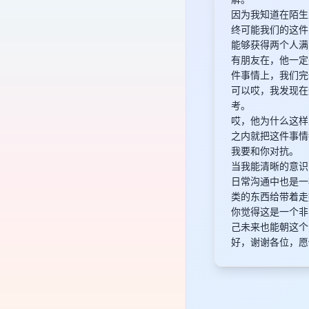
因为我知道在陌生
终可能我们的这件
能够获得两个人满
有朋友在，他一定
件事情上，我们完
可以哎，我发现在
考。
哎，他为什么这样
之内就把这件事情
我要和你对抗。
当我能清晰的意识
日常沟通中也是一
类的东西给带着走
你觉得这是一个非
己未来也能朝这个
好，谢谢各位，愿