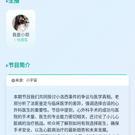
主播
我是小郑
1 档播客
节目简介
来源：小宇宙
本期节目我们共同探讨小洛西事件的争议与医学真相。老
郑分析了法医鉴定与临床医学的差异，强调选择合适的心
外科医生的重要性。节目中提到，心外科手术的成功与医
院的手术量、医生的专业能力密切相关，还讨论了小儿心
脏病的治疗挑战。听众将了解到如何有效选择医生，确保
手术安全，以及心脏病治疗的最新趋势和未来发展。