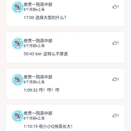
叁贾一院高中部
1
8个月前
上海
17:00 选择大型的什么？
叁贾一院高中部
1
8个月前
上海
50:43 ber 这特么不厚道
叁贾一院高中部
1
8个月前
上海
1:09:32 哼！哼！哼
叁贾一院高中部
1
8个月前
上海
1:10:19 祝小小Q快高长大！