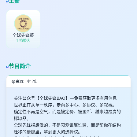
主播
全球先锋报
1 档播客
节目简介
来源：小宇宙
关注公众号【全球先锋BAO】—免费获取更多有用信息
世界正在从单一秩序，走向多中心、多协议、多叙事。
确定性不再是空气，而是被定价、被垄断、越来越昂贵的
稀缺品。
全球先锋报想做的，不是预测谁赢谁输，而是帮你在结构
迁移的缝隙里，拿到更大的选择权。