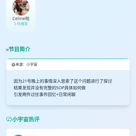
Celine啦
3 档播客
节目简介
来源：小宇宙
因为21号晚上的事情深入思索了这个问题进行了探讨
结果发现并没有完整的SOP具体如何做
引发两件过往事件回忆+日常闲聊
小宇宙热评