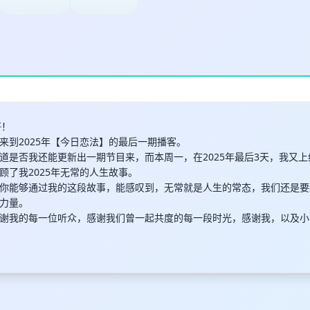
好！
来到2025年【今日恋法】的最后一期播客。
道是否我还能更新出一期节目来，而本周一，在2025年最后3天，我又上
顾了我2025年无常的人生故事。
你能够通过我的这段故事，能感叹到，无常就是人生的常态，我们还是要
力量。
谢我的每一位听众，感谢我们曾一起共度的每一段时光，感谢我，以及小
！