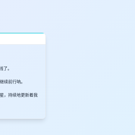
线了。
继续前行呐。
星，持续地更新着我