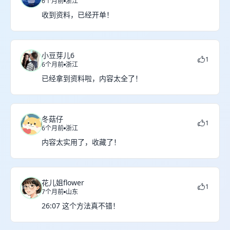
6个月前
浙江
收到资料，已经开单！
小豆芽儿6
1
6个月前
浙江
已经拿到资料啦，内容太全了！
冬菇仔
1
6个月前
浙江
内容太实用了，收藏了！
花儿姐flower
1
7个月前
山东
26:07 这个方法真不错！