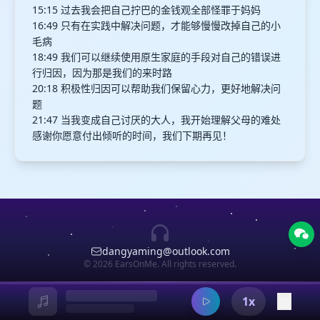
15:15 过去我会把自己拧巴的金钱观全部怪罪于妈妈
16:49 只有在实践中解决问题，才能够慢慢改掉自己的小
毛病
18:49 我们可以继续使用原生家庭的手段对自己的错误进
行归因，因为那是我们的来时路
20:18 积极性归因可以帮助我们保留心力，更好地解决问
题
21:47 当我变成自己讨厌的大人，我开始理解父母的难处
感谢你愿意付出倾听的时间，我们下期再见！
dangyaming@outlook.com
© 2026 EarsOnMe. All rights reserved.
1x