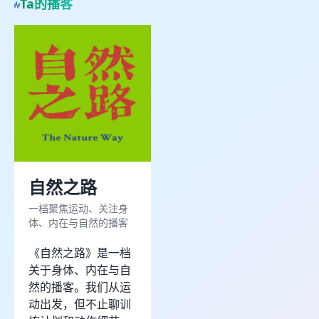
Ta的播客
开始一段有趣的对话吧！
自然之路
一档聚焦运动、关注身
体、内在与自然的播客
按 Enter 发送，Shift + Enter 换行
今日剩余 0/10 次
《自然之路》是一档
关于身体、内在与自
然的播客。我们从运
动出发，但不止聊训