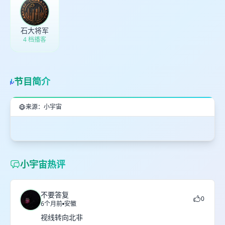
石大将军
4 档播客
节目简介
来源：小宇宙
小宇宙热评
不要答复
0
6个月前
安徽
视线转向北非