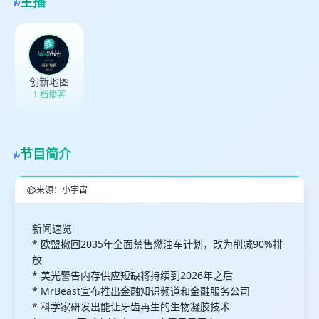
主播
创新地图
1 档播客
节目简介
来源：小宇宙
新闻速览
* 欧盟撤回2035年全面禁售燃油车计划，改为削减90%排
放
* 美光警告内存供应短缺将持续到2026年之后
* MrBeast宣布推出金融知识频道和金融服务公司
* 科学家研发出能让牙齿再生的生物凝胶技术