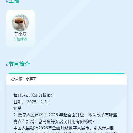
主播
最长200字
取消
确定
范小磊
1 档播客
节目简介
来源：小宇宙
每日热点话题分析报告
日期： 2025-12-31
知乎
2. 数字人民币将于 2026 年起全面升级，本次改革有哪些
亮点？新增计息制度等对居民日用有何影响？
中国人民银行2026年全面升级数字人民币，引入计息制