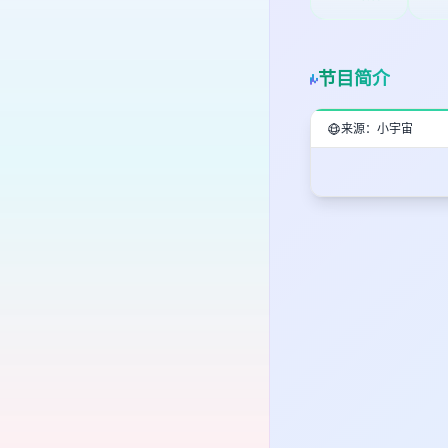
节目简介
来源：小宇宙