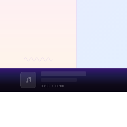
00:00
/
00:00
收起