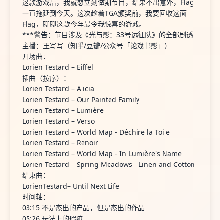
这款游戏后，我就想立刻做期节目，结果不出意外，Flag
一直拖延到今天。这次趁着TGA颁奖前，我要回收这面
Flag，聊聊这款今年最令我惊喜的游戏。
***警告：节目涉及《光与影：33号远征队》的全部剧透
主播：王写写（知乎/豆瓣/公众号「论戏书影」）
开场曲：
Lorien Testard – Eiffel
插曲（按序）：
Lorien Testard – Alicia
Lorien Testard – Our Painted Family
Lorien Testard – Lumière
Lorien Testard – Verso
Lorien Testard – World Map - Déchire la Toile
Lorien Testard – Renoir
Lorien Testard – World Map - In Lumière's Name
Lorien Testard – Spring Meadows - Linen and Cotton
结束曲：
LorienTestard– Until Next Life
时间轴：
03:15 不是杰出的产品，但是杰出的作品
05:26 玩法上的瑕疵