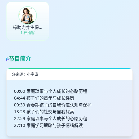
缘助力养生保养
1 档播客
节目简介
来源：小宇宙
00:00 家庭琐事与个人成长的心路历程
04:44 孩子们的童年与成长经历
09:39 青春期孩子的自我价值认知与保护
13:23 孩子们的社交与自我探索
22:59 家庭琐事与个人成长的心路历程
27:10 家庭学习策略与孩子情绪解读