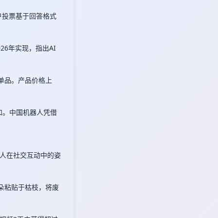
，用户投票基于回答格式
26年实现，指出AI
单品。产品价格上
和。中国机器人凭借
人在社交互动中的姿
朵粘贴于枯枝，将废